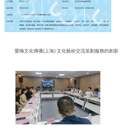
愛嗨文化傳播(上海) 文化藝術交流策劃服務的創新
與實踐